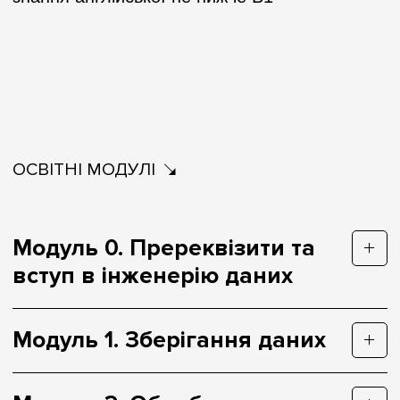
ОСВІТНІ МОДУЛІ
Модуль 0. Пререквізити та
вступ в інженерію даних
Модуль 1. Зберігання даних