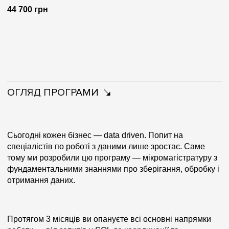
44 700 грн
ОГЛЯД ПРОГРАМИ
Сьогодні кожен бізнес — data driven. Попит на
спеціалістів по роботі з даними лише зростає. Саме
тому ми розробили цю програму — мікромагістратуру з
фундаментальними знаннями про зберігання, обробку і
отримання даних.
Протягом 3 місяців ви опануєте всі основні напрямки