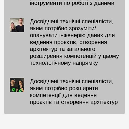
інструменти по роботі з даними
Досвідчені технічні спеціалісти,
яким потрібно зрозуміти/
опанувати інженерію даних для
ведення проєктів, створення
архітектур та загального
розширення компетенцій у цьому
технологічному напрямку
Досвідчені технічні спеціалісти,
яким потрібно розширити
компетенції для ведення
проєктів та створення архітектур