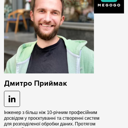
Дмитро Приймак
Інженер з більш ніж 10-річним професійним
досвідом у
проєктуванні
та створенні систем
для розподіленої обробки даних. Протягом