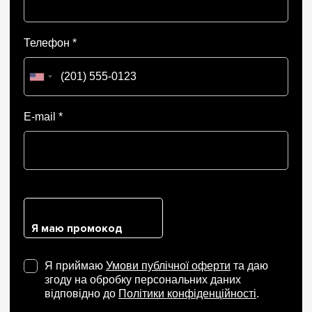
Телефон *
E-mail *
Я маю промокод
Я приймаю
Умови публічної оферти
та даю
згоду на обробку персональних даних
відповідно до
Політики конфіденційності
.