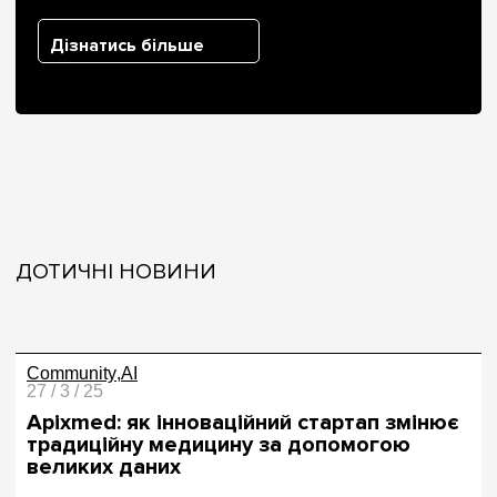
Дізнатись більше
ДОТИЧНІ НОВИНИ
Community
AI
27 / 3 / 25
Apixmed: як інноваційний стартап змінює
традиційну медицину за допомогою
великих даних