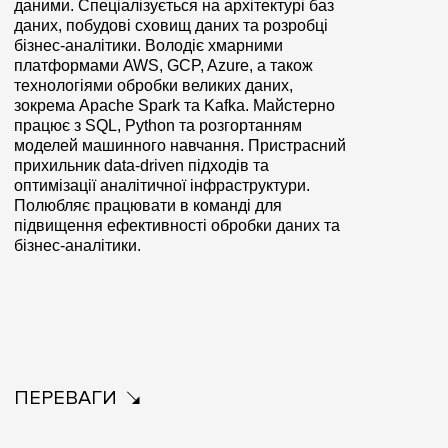
даними. Спеціалізується на архітектурі баз
даних, побудові сховищ даних та розробці
бізнес-аналітики. Володіє хмарними
платформами AWS, GCP, Azure, а також
технологіями обробки великих даних,
зокрема Apache Spark та Kafka. Майстерно
працює з SQL, Python та розгортанням
моделей машинного навчання. Пристрасний
прихильник data-driven підходів та
оптимізації аналітичної інфраструктури.
Полюбляє працювати в команді для
підвищення ефективності обробки даних та
бізнес-аналітики.
ПЕРЕВАГИ