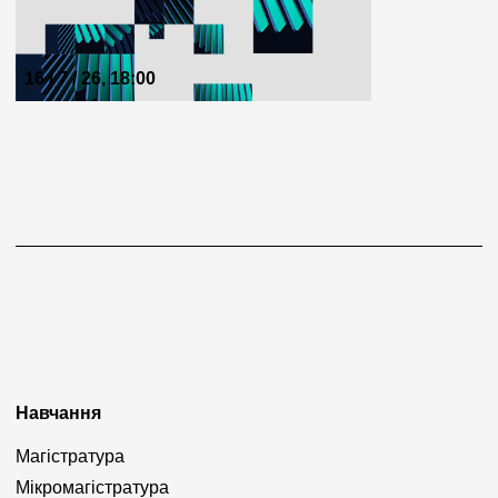
16 / 7 / 26, 18:00
Навчання
Магістратура
Мікромагістратура