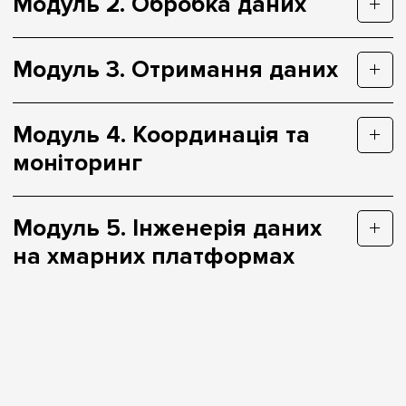
Модуль 2. Обробка даних
Модуль 3. Отримання даних
Модуль 4. Координація та
моніторинг
Модуль 5. Інженерія даних
на хмарних платформах