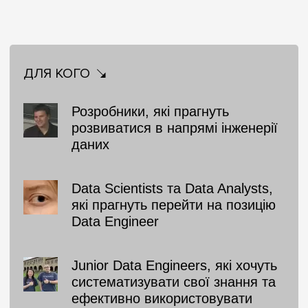
ДЛЯ КОГО
Розробники, які прагнуть
розвиватися в напрямі інженерії
даних
Data Scientists та Data Analysts,
які прагнуть перейти на позицію
Data Engineer
Junior Data Engineers, які хочуть
систематизувати свої знання та
ефективно використовувати