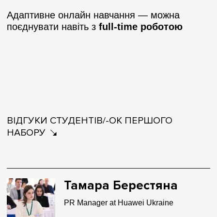
Адаптивне онлайн навчання — можна
поєднувати навіть з
full-time роботою
ВІДГУКИ СТУДЕНТІВ/-ОК ПЕРШОГО
НАБОРУ
Тамара Берестяна
PR Manager at Huawei Ukraine