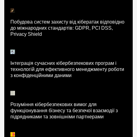
Побудова систем захисту від кібератак відповідно
до міжнародних стандартів: GDPR, PCI DSS,
Privacy Shield
Інтеграція сучасних кібербезпекових програм і
технологій для ефективного менеджменту роботи
з конфіденційними даними
Розуміння кібербезпекових вимог для
функціонування бізнесу та безпечої взаємодії з
підрядниками та зовнішніми партнерами