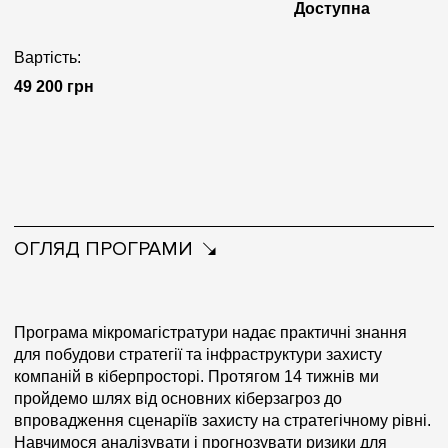
Доступна
Вартість:
49 200 грн
ОГЛЯД ПРОГРАМИ
Програма мікромагістратури надає практичні знання
для побудови стратегії та інфраструктури захисту
компаній в кіберпросторі. Протягом 14 тижнів ми
пройдемо шлях від основних кіберзагроз до
впровадження сценаріїв захисту на стратегічному рівні.
Навчимося аналізувати і прогнозувати ризики для