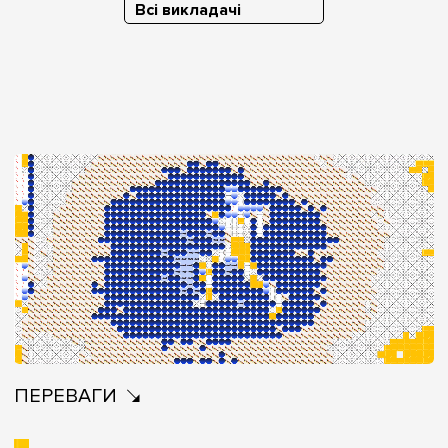
Всі викладачі
ПЕРЕВАГИ