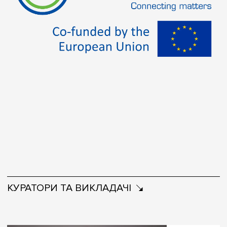
КУРАТОРИ ТА ВИКЛАДАЧІ