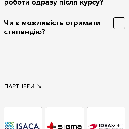
роботи одразу після курсу?
Чи є можливість отримати
стипендію?
ПАРТНЕРИ