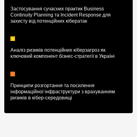
Застосування сучасних практик Business
Continuity Planning та Incident Response для
захисту від потенційних кібератак
Аналіз ризиків потенційних кіберзагроз як
ключовий компонент бізнес-стратегії в Україні
Принципи розгортання та посилення
інформаційної інфраструктури з врахуванням
ризиків в кібер-середовищі