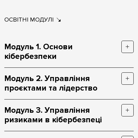
ОСВІТНІ МОДУЛІ
Модуль 1. Основи
кібербезпеки
Модуль 2. Управління
проєктами та лідерство
Модуль 3. Управління
ризиками в кібербезпеці