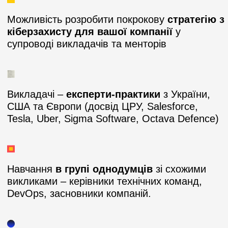
Можливість розробити покрокову
стратегію з
кіберзахисту для вашої компанії
у
супроводі викладачів та менторів
Викладачі –
експерти-практики
з України,
США та Європи (досвід ЦРУ, Salesforce,
Tesla, Uber, Sigma Software, Octava Defence)
Навчання
в групі однодумців
зі схожими
викликами – керівники технічних команд,
DevOps, засновники компаній.