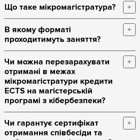
Що таке мікромагістратура?
В якому форматі
проходитимуть заняття?
Чи можна перезарахувати
отримані в межах
мікромагістратури кредити
ECTS на магістерській
програмі з кібербезпеки?
Чи гарантує сертифікат
отримання співбесіди та