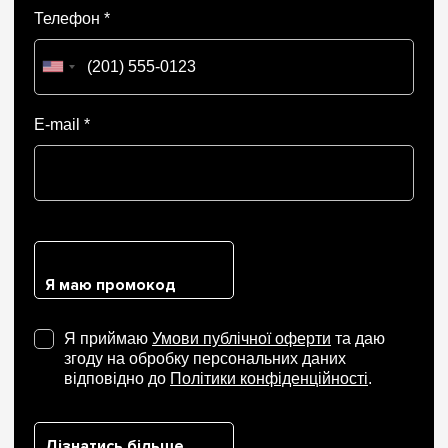
Телефон *
E-mail *
Я маю промокод
Я приймаю
Умови публічної оферти
та даю
згоду на обробку персональних даних
відповідно до
Політики конфіденційності
.
Дізнатись більше