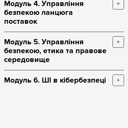
Модуль 4. Управління
безпекою ланцюга
поставок
Модуль 5. Управління
безпекою, етика та правове
середовище
Модуль 6. ШІ в кібербезпеці