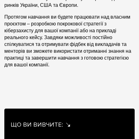
ринків України, США та Європи.
Протягом навчання ви будете працювати над власним
проєктом – розробкою покрокової стратегії з
кіберзахисту для вашої компанії або на прикладі
реального кейсу. Завдяки можливості постійно
спілкуватися та отримувати фідбек від викладачів та
менторів ви зможете використати отриманні знання на
практиці та завершити навчання з готовою стратегією
для вашої компанії.
ЩО ВИ ВИВЧИТЕ: