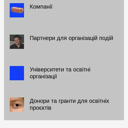
Компанії
Партнери для організацій подій
Університети та освітні
організації
Донори та гранти для освітніх
проєктів