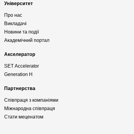
Університет
Про нас
Викладачі
Новини та події
Академічний портал
Акселератор
SET Accelerator
Generation H
Партнерства
Співпраця з компаніями
Міжнародна співпраця
Стати меценатом