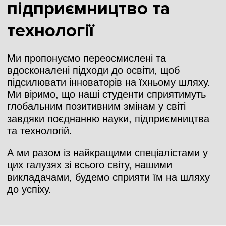
підприємництво та
технології
Ми пропонуємо переосмислені та
вдосконалені підходи до освіти, щоб
підсилювати інноваторів на їхньому шляху.
Ми віримо, що наші студенти сприятимуть
глобальним позитивним змінам у світі
завдяки поєднанню науки, підприємництва
та технологій.
А ми разом із найкращими спеціалістами у
цих галузях зі всього світу, нашими
викладачами, будемо сприяти їм на шляху
до успіху.