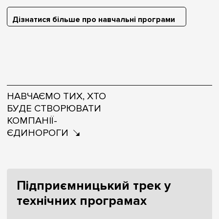
Дізнатися більше про навчальні програми
НАВЧАЄМО ТИХ, ХТО
БУДЕ СТВОРЮВАТИ
КОМПАНІЇ-
ЄДИНОРОГИ
Підприємницький трек у
технічних програмах