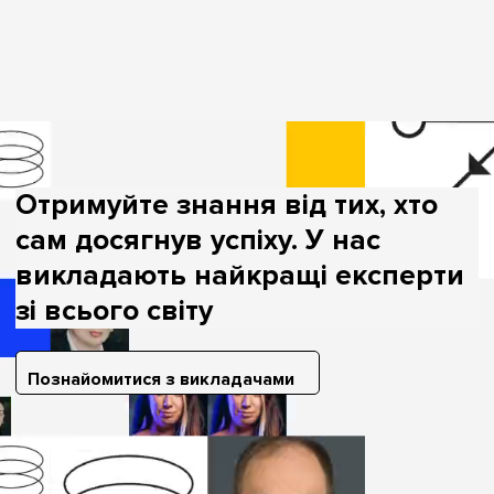
Отримуйте знання від тих, хто
сам досягнув успіху. У нас
викладають найкращі експерти
зі всього світу
Познайомитися з викладачами