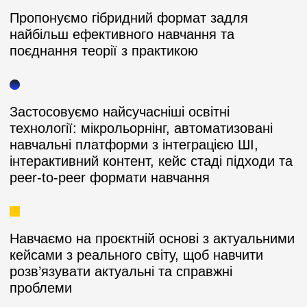
Пропонуємо гібридний формат задля
найбільш ефективного навчання та
поєднання теорії з практикою
Застосовуємо найсучасніші освітні
технології: мікрольорнінг, автоматизовані
навчальні платформи з інтеграцією ШІ,
інтерактивний контент, кейс стаді підходи та
peer-to-peer формати навчання
Навчаємо на проєктній основі з актуальними
кейсами з реального світу, щоб навчити
розв’язувати актуальні та справжні
проблеми