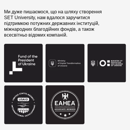
Ми дуже пишаємося, що на шляху створення
SET University, нам вдалося заручитися
підтримкою потужних державних інституцій,
міжнародних благодійних фондів, а також
всесвітньо відомих компаній.