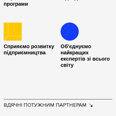
програми
Сприяємо розвитку
Об'єднуємо
підприємництва
найкращих
експертів зі всього
світу
ВДЯЧНІ ПОТУЖНИМ ПАРТНЕРАМ