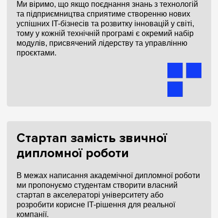
Ми віримо, що якщо поєднання знань з технологій
та підприємництва сприятиме створенню нових
успішних IT-бізнесів та розвитку інновацій у світі,
тому у кожній технічній програмі є окремий набір
модулів, присвячений лідерству та управлінню
проєктами.
Стартап замість звичної
дипломної роботи
В межах написання академічної дипломної роботи
ми пропонуємо студентам створити власний
стартап в акселераторі університету або
розробити корисне IT-рішення для реальної
компанії.