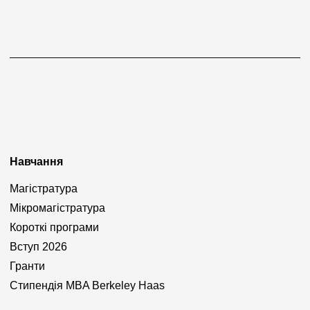
Навчання
Магістратура
Мікромагістратура
Короткі програми
Вступ 2026
Гранти
Стипендія MBA Berkeley Haas