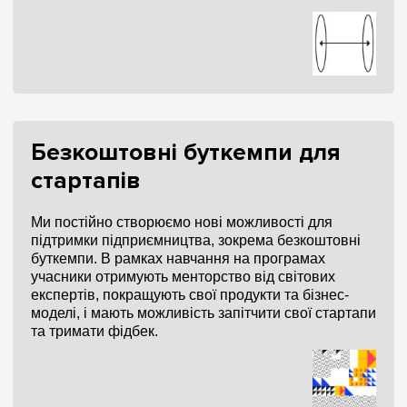
Безкоштовні буткемпи для
стартапів
Ми постійно створюємо нові можливості для
підтримки підприємництва, зокрема безкоштовні
буткемпи. В рамках навчання на програмах
учасники отримують менторство від світових
експертів, покращують свої продукти та бізнес-
моделі, і мають можливість запітчити свої стартапи
та тримати фідбек.