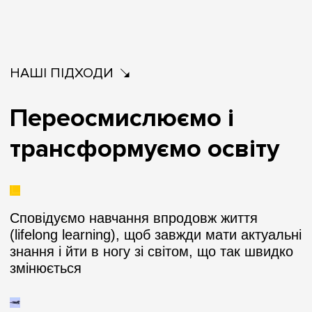
НАШІ ПІДХОДИ
Переосмислюємо і
трансформуємо освіту
Сповідуємо навчання впродовж життя
(lifelong learning), щоб завжди мати актуальні
знання і йти в ногу зі світом, що так швидко
змінюється