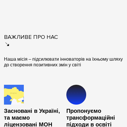
ВАЖЛИВЕ ПРО НАС
Наша місія – підсилювати інноваторів на їхньому шляху
до створення позитивних змін у світі
Засновані в Україні,
Пропонуємо
та маємо
трансформаційні
ліцензовані МОН
підходи в освіті