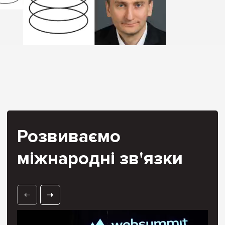
Розвиваємо
міжнародні зв'язки