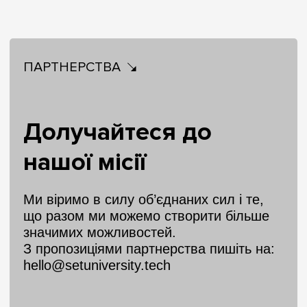
ПАРТНЕРСТВА
Долучайтеся до
нашої місії
Ми віримо в силу об’єднаних сил і те,
що разом ми можемо створити більше
значимих можливостей.
З пропозиціями партнерства пишіть на:
hello@setuniversity.tech