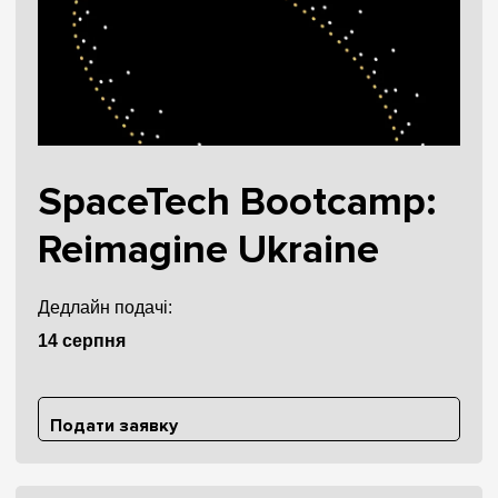
SpaceTech Bootcamp:
Reimagine Ukraine
Дедлайн подачі:
14 серпня
Подати заявку