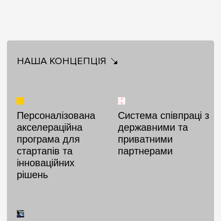
НАША КОНЦЕПЦІЯ
Персоналізована
Система співпраці з
акселераційна
державними та
програма для
приватними
стартапів та
партнерами
інноваційних
рішень