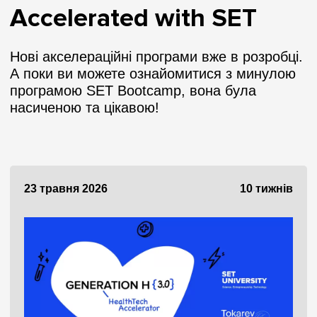
Accelerated with SET
Нові акселераційні програми вже в розробці.
А поки ви можете ознайомитися з минулою
програмою SET Bootcamp, вона була
насиченою та цікавою!
23 травня 2026
10 тижнів