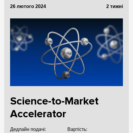
26 лютого 2024
2 тижні
Science-to-Market
Accelerator
Дедлайн подачі:
Вартість: