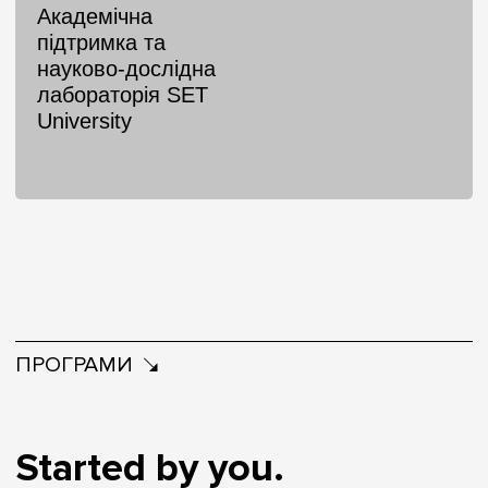
Академічна
підтримка та
науково-дослідна
лабораторія SET
University
ПРОГРАМИ
Started by you.