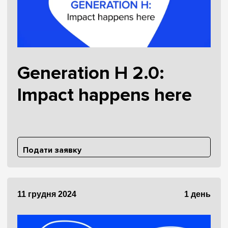
Generation H 2.0:
Impact happens here
Подати заявку
11 грудня 2024
1 день