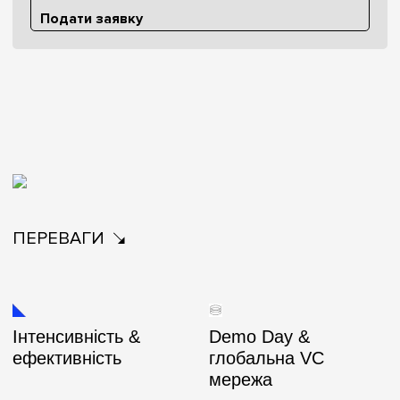
Подати заявку
ПЕРЕВАГИ
Інтенсивність &
Demo Day &
ефективність
глобальна VC
мережа