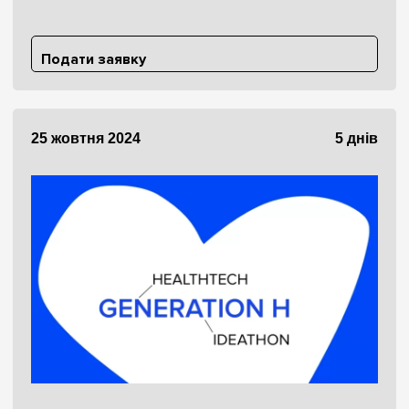
Подати заявку
25 жовтня 2024
5 днів