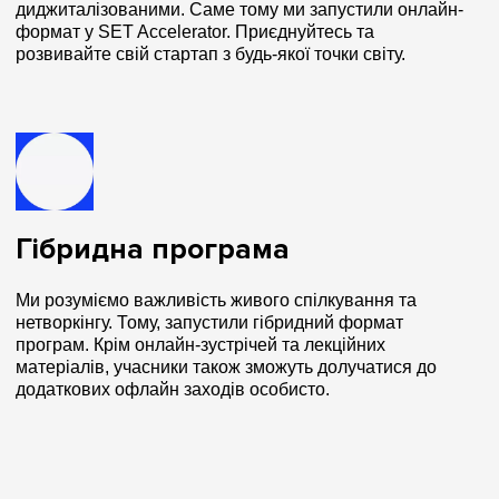
диджиталізованими. Саме тому ми запустили онлайн-
формат у SET Accelerator. Приєднуйтесь та
розвивайте свій стартап з будь-якої точки світу.
Гібридна програма
Ми розуміємо важливість живого спілкування та
нетворкінгу. Тому, запустили гібридний формат
програм. Крім онлайн-зустрічей та лекційних
матеріалів, учасники також зможуть долучатися до
додаткових офлайн заходів особисто.