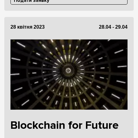
Подати заявку
28 квітня 2023
28.04 - 29.04
Blockchain for Future