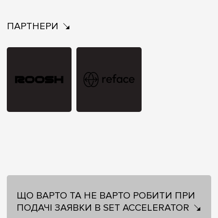
ПАРТНЕРИ
ЩО ВАРТО ТА НЕ ВАРТО РОБИТИ ПРИ
ПОДАЧІ ЗАЯВКИ В SET ACCELERATOR