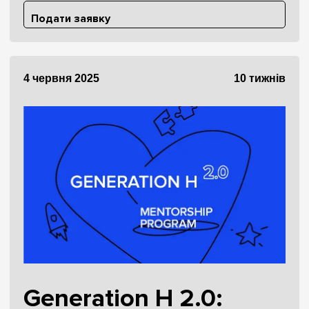
Подати заявку
4 червня 2025
10 тижнів
Generation H 2.0: