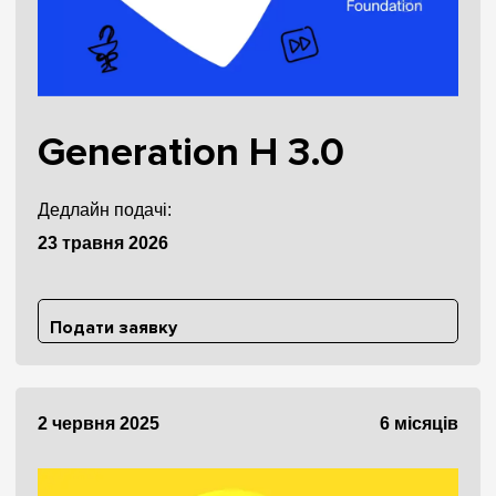
Generation H 3.0
Дедлайн подачі:
23 травня 2026
Подати заявку
2 червня 2025
6 місяців