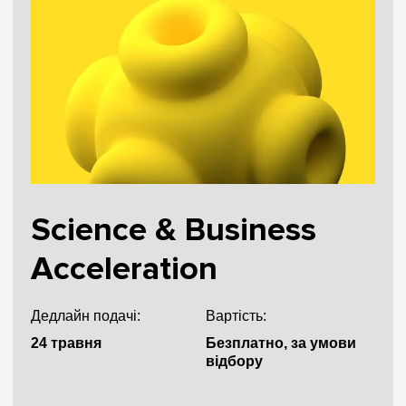
Science & Business
Acceleration
Дедлайн подачі:
Вартість:
24 травня
Безплатно, за умови
відбору