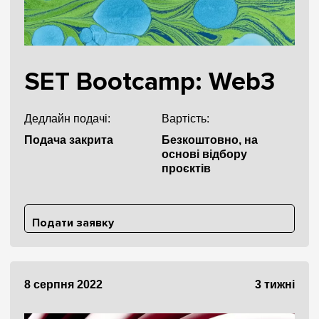
SET Bootcamp: Web3
Дедлайн подачі:
Вартість:
Подача закрита
Безкоштовно, на
основі відбору
проєктів
Подати заявку
8 серпня 2022
3 тижні