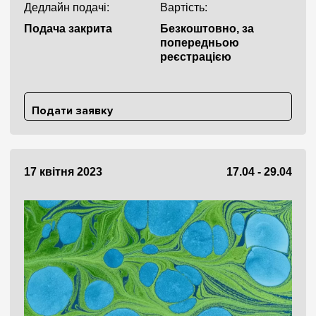
Дедлайн подачі:
Вартість:
Подача закрита
Безкоштовно, за
попередньою
реєстрацією
Подати заявку
17 квітня 2023
17.04 - 29.04