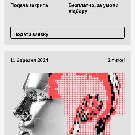
Подача закрита
Безплатно, за умови
відбору
Подати заявку
11 березня 2024
2 тижні