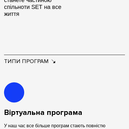
станете частиною
спільноти SET на все
життя
ТИПИ ПРОГРАМ
Віртуальна програма
У наш час все більше програм стають повністю