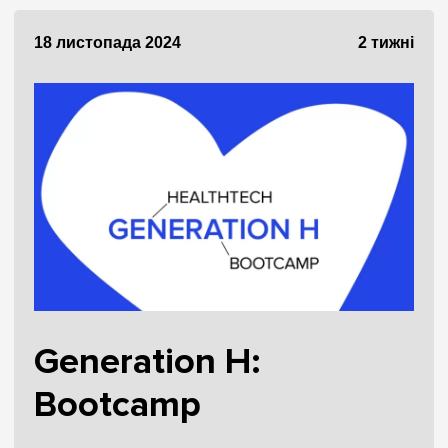
18 листопада 2024
2 тижні
Generation H:
Bootcamp