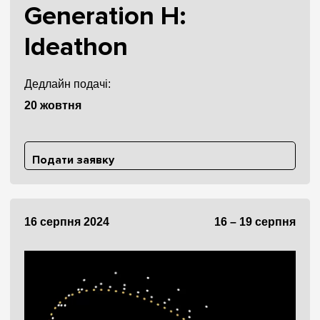
Generation H:
Ideathon
Дедлайн подачі:
20 жовтня
Подати заявку
16 серпня 2024
16 – 19 серпня