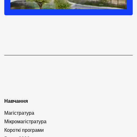
Навчання
Магістратура
Мікромагістратура
Короткі програми