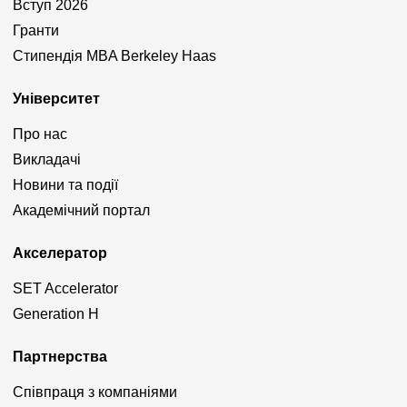
Вступ 2026
Гранти
Стипендія MBA Berkeley Haas
Університет
Про нас
Викладачі
Новини та події
Академічний портал
Акселератор
SET Accelerator
Generation H
Партнерства
Співпраця з компаніями