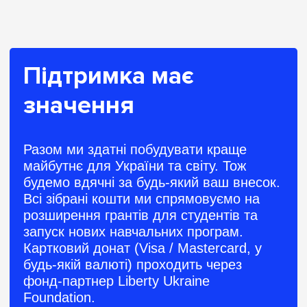
Підтримка має
значення
Разом ми здатні побудувати краще
майбутнє для України та світу. Тож
будемо вдячні за будь-який ваш внесок.
Всі зібрані кошти ми спрямовуємо на
розширення грантів для студентів та
запуск нових навчальних програм.
Картковий донат (Visa / Mastercard, у
будь-якій валюті) проходить через
фонд-партнер Liberty Ukraine
Foundation.