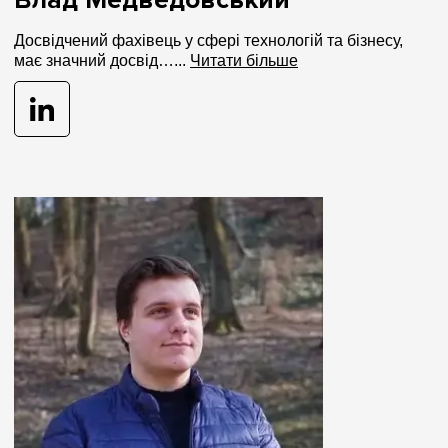
Влад Медведовський
Досвідчений фахівець у сфері технологій та бізнесу,
має значний досвід…...
Читати більше