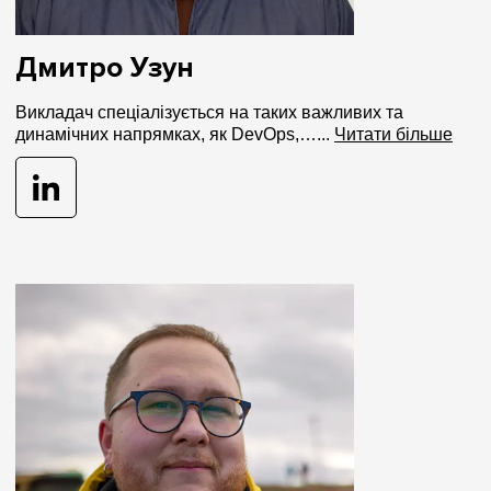
Дмитро Узун
Викладач спеціалізується на таких важливих та
динамічних напрямках, як DevOps,…...
Читати більше