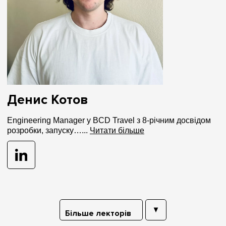
Денис Котов
Engineering Manager у BCD Travel з 8-річним досвідом
розробки, запуску…...
Читати більше
Більше лекторів