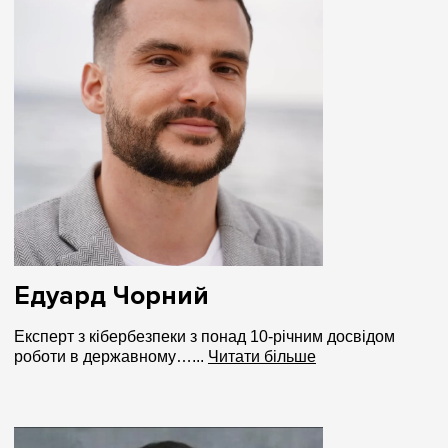
Едуард Чорний
Експерт з кібербезпеки з понад 10-річним досвідом
роботи в державному…...
Читати більше