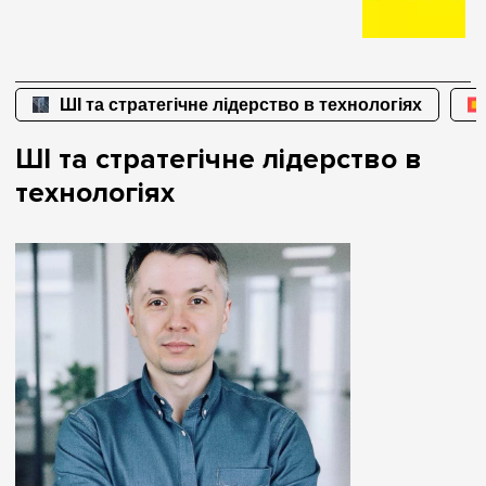
ШІ та стратегічне лідерство в технологіях
ШІ та стратегічне лідерство в
технологіях