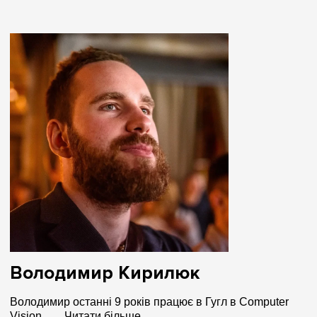
Володимир Кирилюк
Володимир останні 9 років працює в Гугл в Computer
Vision…...
Читати більше