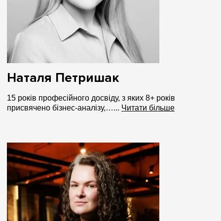
Наталя Петришак
15 років професійного досвіду, з яких 8+ років
присвячено бізнес-аналізу,…...
Читати більше