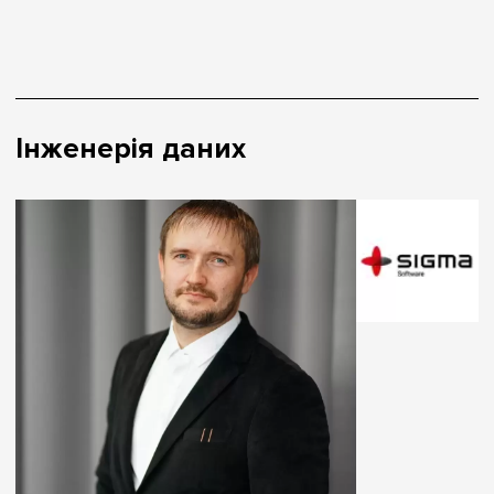
Інженерія даних