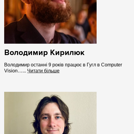
Володимир Кирилюк
Володимир останні 9 років працює в Гугл в Computer
Vision…...
Читати більше