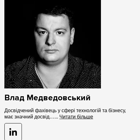
Влад Медведовський
Досвідчений фахівець у сфері технологій та бізнесу,
має значний досвід…...
Читати більше