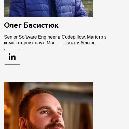
Олег Басистюк
Senior Software Engineer в Codepillow. Магістр з
комп’ютерних наук. Має…...
Читати більше