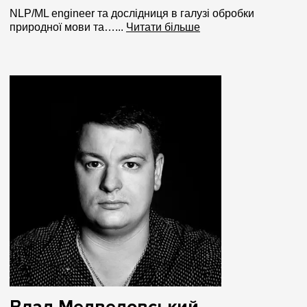
NLP/ML engineer та дослідниця в галузі обробки
природної мови та…...
Читати більше