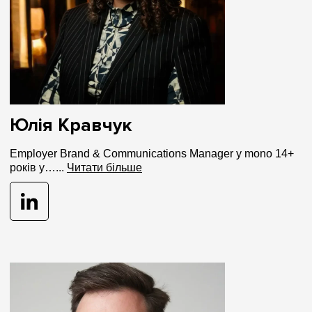
Юлія Кравчук
Employer Brand & Communications Manager у mono 14+
років у…...
Читати більше