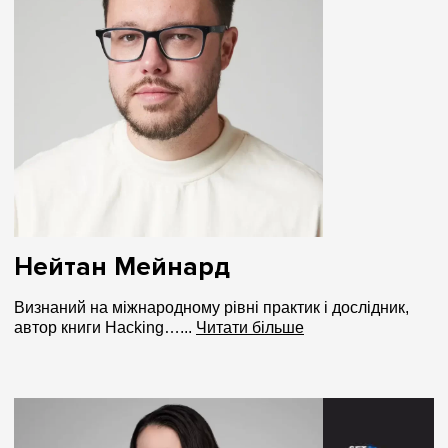
Нейтан Мейнард
Визнаний на міжнародному рівні практик і дослідник,
автор книги Hacking…...
Читати більше