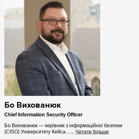
Бо Вихованюк
Chief Information Security Officer
Бо Вихованюк — керівник з інформаційної безпеки
(CISO) Університету Кейса…...
Читати більше