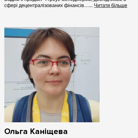
сфері децентралізованих фінансів…...
Читати більше
Ольга Каніщева