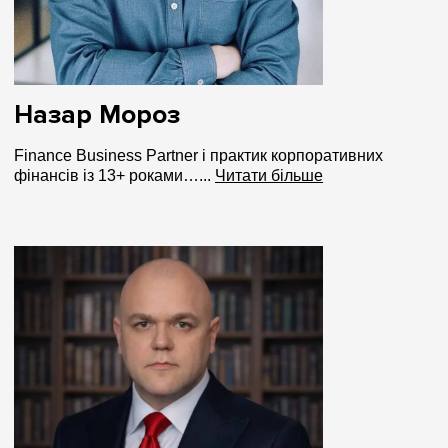
Назар Мороз
Finance Business Partner і практик корпоративних
фінансів із 13+ роками…...
Читати більше