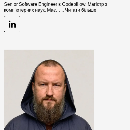
Senior Software Engineer в Codepillow. Магістр з
комп’ютерних наук. Має…...
Читати більше