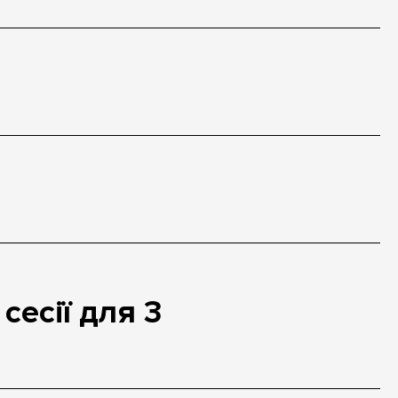
сесії для 3