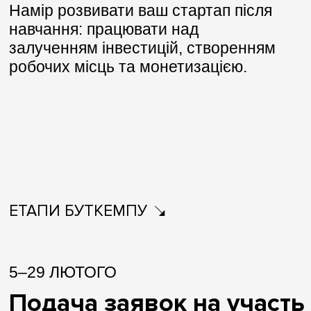
Намір розвивати ваш стартап після
навчання: працювати над
залученням інвестицій, створенням
робочих місць та монетизацією.
ЕТАПИ БУТКЕМПУ
5–29 ЛЮТОГО
Подача заявок на участь