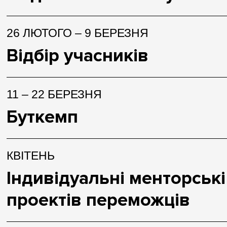
26 ЛЮТОГО – 9 БЕРЕЗНЯ
Відбір учасників
11 – 22 БЕРЕЗНЯ
Буткемп
КВІТЕНЬ
Індивідуальні менторські 
проектів переможців