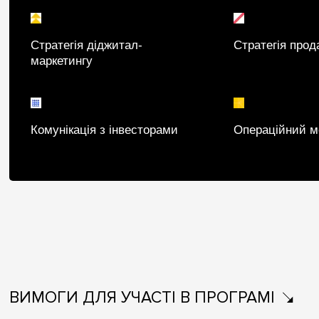
Стратегія діджитал-
Стратегія прод
маркетингу
Комунікація з інвесторами
Операційний 
ВИМОГИ ДЛЯ УЧАСТІ В ПРОГРАМІ