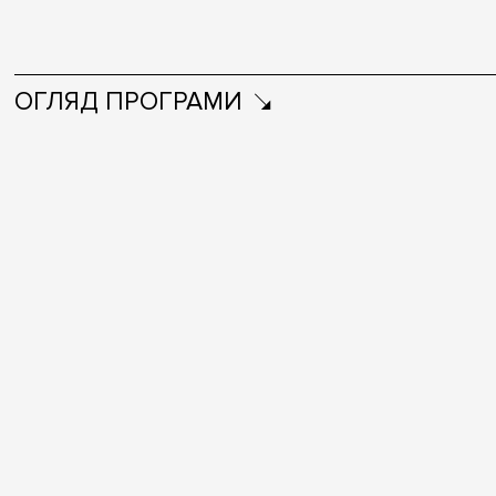
ОГЛЯД ПРОГРАМИ