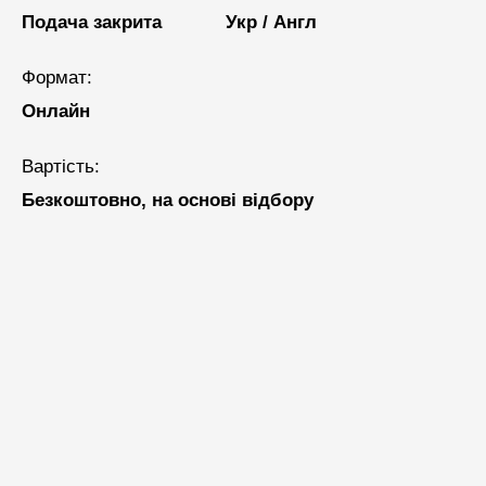
Подача закрита
Укр / Англ
Формат:
Онлайн
Вартість:
Безкоштовно, на основі відбору