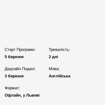
Старт Програми:
Тривалість:
5 березня
2 дні
Дедлайн Подачі:
Мова:
3 березня
Англійська
Формат:
Офлайн, у Львові