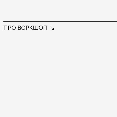
ПРО ВОРКШОП