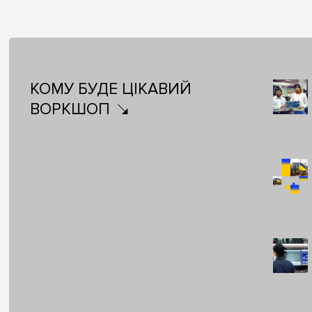
КОМУ БУДЕ ЦІКАВИЙ
ВОРКШОП