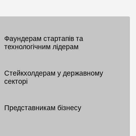
Фаундерам стартапів та
технологічним лідерам
Стейкхолдерам у державному
секторі
Представникам бізнесу