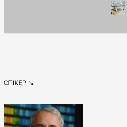
СПІКЕР