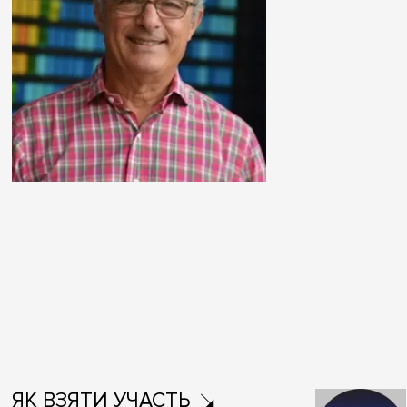
ЯК ВЗЯТИ УЧАСТЬ