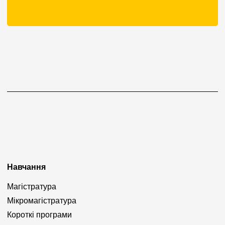
Навчання
Магістратура
Мікромагістратура
Короткі програми