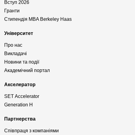
Вступ 2026
Гранти
Стипендія MBA Berkeley Haas
Університет
Про нас
Викладачі
Новини та події
Академічний портал
Акселератор
SET Accelerator
Generation H
Партнерства
Співпраця з компаніями