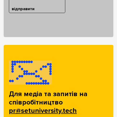
відправити
Для медіа та запитів на
співробітництво
pr@setuniversity.tech