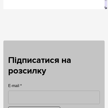
Підписатися на
розсилку
E-mail *