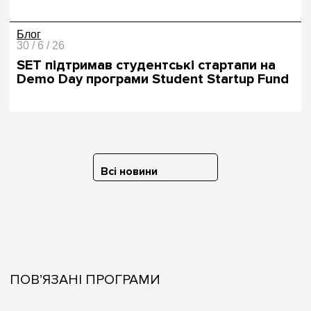
Блог
30 / 6 / 26
SET підтримав студентські стартапи на
Demo Day програми Student Startup Fund
Всі новини
ПОВ’ЯЗАНІ ПРОГРАМИ