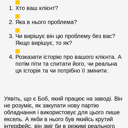
Хто ваш клієнт?
Яка в нього проблема?
Чи вирішує він цю проблему без вас?
Якщо вирішує, то як?
Розказати історію про вашого клієнта. А
потім піти та спитати його, чи реальна
ця історія та чи потрібно її змінити.
Уявіть, що є Боб, який працює на заводі. Він
не розуміє, як закупати нову партію
обладнання і використовує для цього лише
ексель. А якби в нього був якийсь крутий
інтерфейс, він зміг би в режимі реального