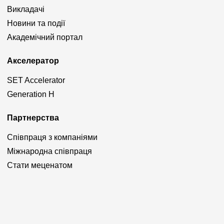
Викладачі
Новини та події
Академічний портал
Акселератор
SET Accelerator
Generation H
Партнерства
Співпраця з компаніями
Міжнародна співпраця
Стати меценатом