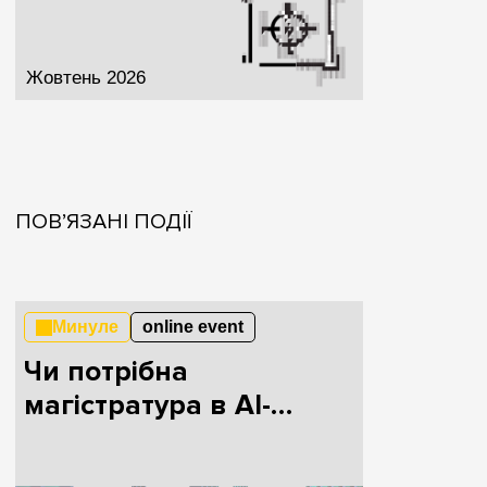
Жовтень 2026
ПОВ’ЯЗАНІ ПОДІЇ
Минуле
online event
Чи потрібна
магістратура в AI-
епоху?