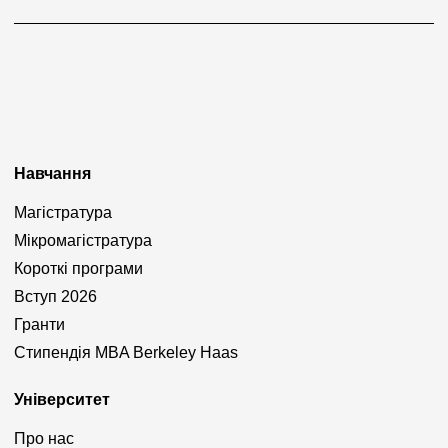
Навчання
Магістратура
Мікромагістратура
Короткі програми
Вступ 2026
Гранти
Стипендія MBA Berkeley Haas
Університет
Про нас