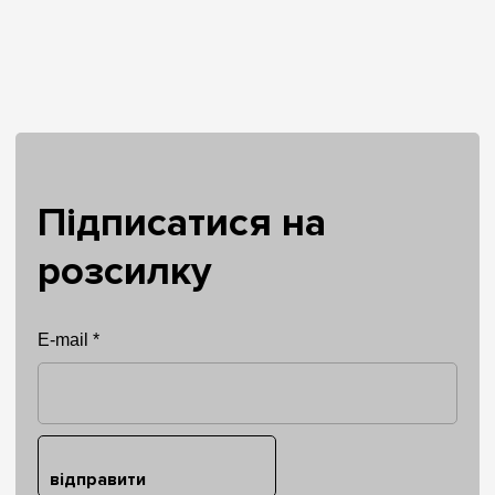
Підписатися на
розсилку
E-mail *
відправити