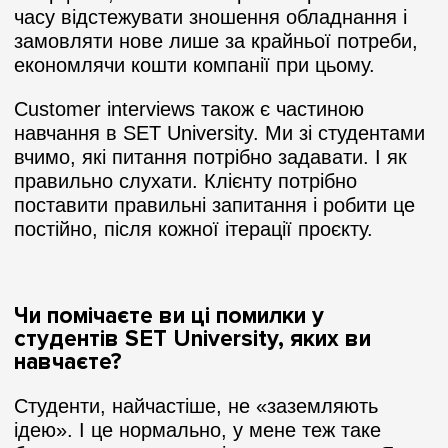
часу відстежувати зношення обладнання і
замовляти нове лише за крайньої потреби,
економлячи кошти компанії при цьому.
Customer interviews також є частиною
навчання в SET University. Ми зі студентами
вчимо, які питання потрібно задавати. І як
правильно слухати. Клієнту потрібно
поставити правильні запитання і робити це
постійно, після кожної ітерації проєкту.
Чи помічаєте ви ці помилки у
студентів SET University, яких ви
навчаєте?
Студенти, найчастіше, не «заземляють
ідею». І це нормально, у мене теж таке