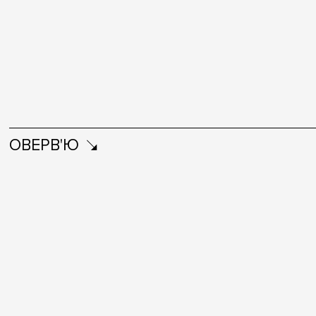
ОВЕРВ'Ю