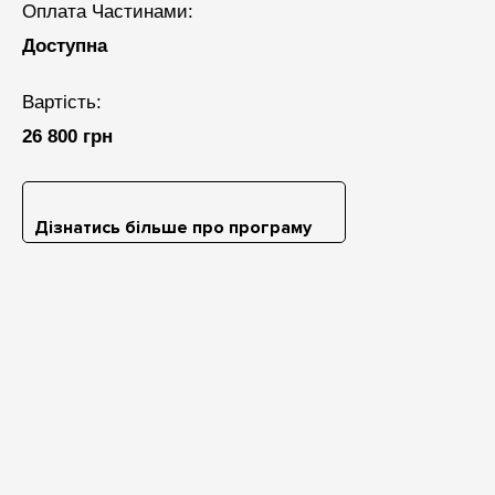
Оплата Частинами:
Доступна
Вартість:
26 800 грн
Дізнатись більше про програму