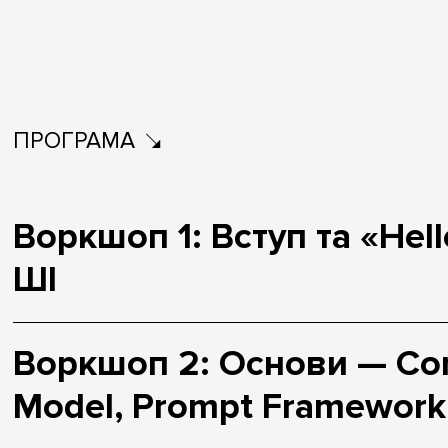
ПРОГРАМА
Воркшоп 1: Вступ та «Hell
ШІ
Воркшоп 2: Основи — Con
Model, Prompt Framework