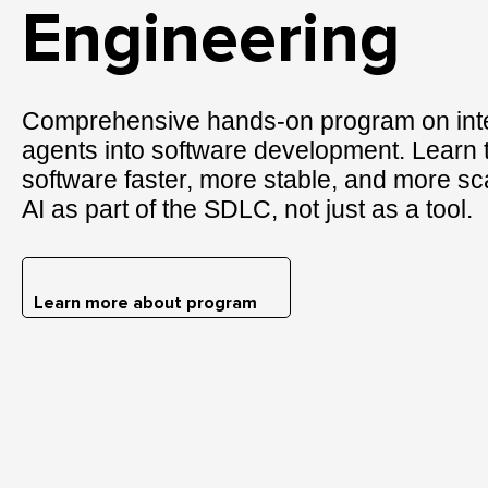
Engineering
Comprehensive hands-on program on inte
agents into software development. Learn t
software faster, more stable, and more sc
AI as part of the SDLC, not just as a tool.
Learn more about program