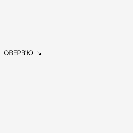
ОВЕРВ'Ю