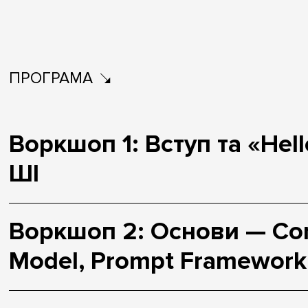
ПРОГРАМА
Воркшоп 1: Вступ та «Hell
ШІ
Воркшоп 2: Основи — Con
Model, Prompt Framework