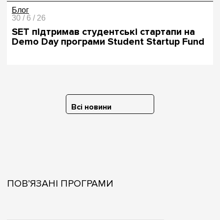
Блог
30 / 6 / 26
SET підтримав студентські стартапи на
Demo Day програми Student Startup Fund
Всі новини
ПОВ’ЯЗАНІ ПРОГРАМИ