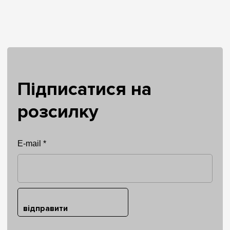
Підписатися на
розсилку
E-mail *
відправити