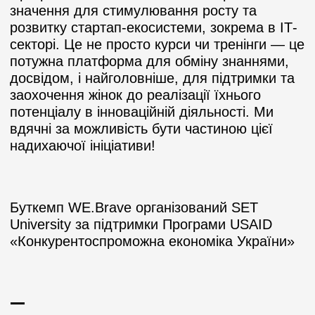
значення для стимулювання росту та
розвитку стартап-екосистеми, зокрема в ІТ-
секторі. Це не просто курси чи тренінги — це
потужна платформа для обміну знаннями,
досвідом, і найголовніше, для підтримки та
заохочення жінок до реалізації їхнього
потенціалу в інноваційній діяльності. Ми
вдячні за можливість бути частиною цієї
надихаючої ініціативи!
Буткемп WE.Brave організований SET
University за підтримки Програми USAID
«Конкурентоспроможна економіка України»
—