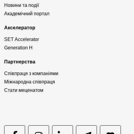
Новини та події
Академічний портал
Акселератор
SET Accelerator
Generation H
Партнерства
Співпраця з компаніями
Міжнародна співпраця
Стати меценатом