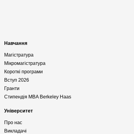
Навчання
Магістратура
Мікромагістратура
Короткі програми
Вступ 2026
Гранти
Стипендія MBA Berkeley Haas
Університет
Про нас
Викладачі