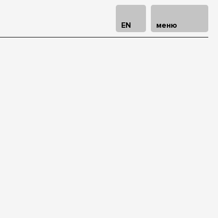
EN
меню