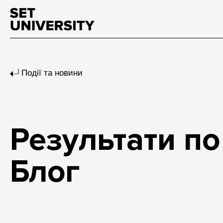
Події та новини
Результати по
Блог