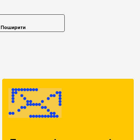
Поширити