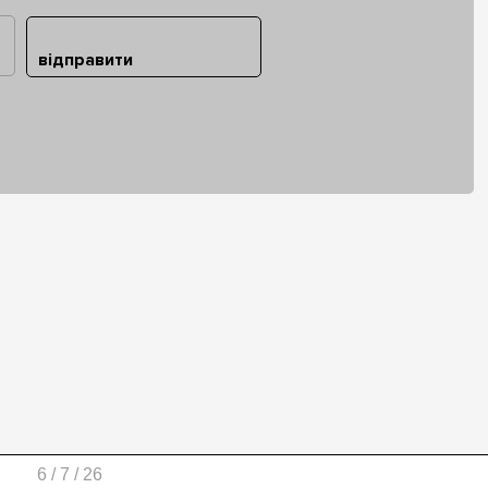
відправити
6 / 7 / 26