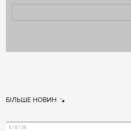
БІЛЬШЕ НОВИН
6 / 8 / 26