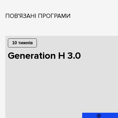
ПОВ’ЯЗАНІ ПРОГРАМИ
10 тижнів
Generation H 3.0