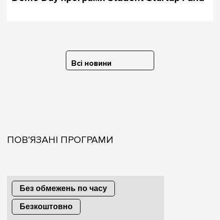
Всі новини
ПОВ’ЯЗАНІ ПРОГРАМИ
Без обмежень по часу
Безкоштовно