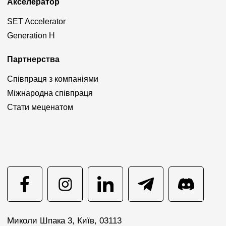
Акселератор
SET Accelerator
Generation H
Партнерства
Співпраця з компаніями
Міжнародна співпраця
Стати меценатом
Миколи Шпака 3, Київ, 03113