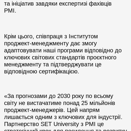
та ініціатив завдяки експертизі фахівців
PMI.
Крім цього, співпраця з Інститутом
проджект-менеджменту дає змогу
адаптовувати наші програми відповідно до
ключових світових стандартів проєктного
менеджменту та підтверджувати це
відповідною сертифікацією.
«За прогнозами до 2030 року по всьому
світу не вистачатиме понад 25 мільйонів
проджект-менеджерів. Цей напрям
лишається одним з ключових для індустрії.
Партнерство SET University з PMI це