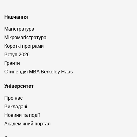
Навчання
Магістратура
Мікромагістратура
Короткі програми
Вступ 2026
Гранти
Стипендія MBA Berkeley Haas
Університет
Про нас
Викладачі
Новини та події
Академічний портал