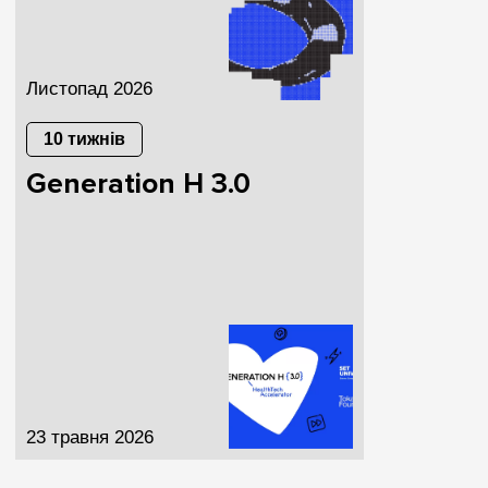
Листопад 2026
10 тижнів
Generation H 3.0
23 травня 2026