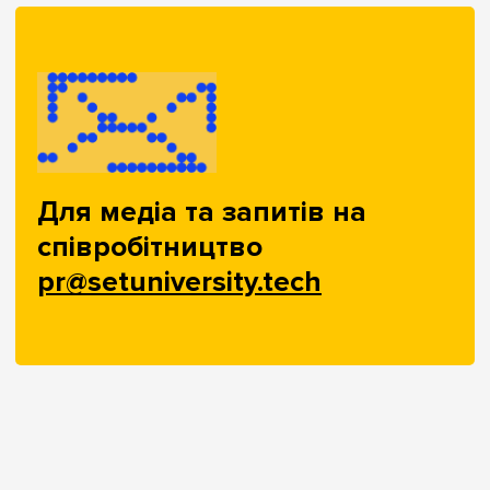
Для медіа та запитів на
співробітництво
pr@setuniversity.tech