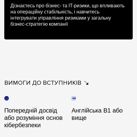
Дізнаєтесь про бізнес- та IT-ризики, що впливають
на операційну стабільність, і навчитесь
інтегрувати управління ризиками у загальну
бізнес-стратегію компанії
ВИМОГИ ДО ВСТУПНИКІВ
Попередній досвід
Англійська B1 або
або розуміння основ
вище
кібербезпеки