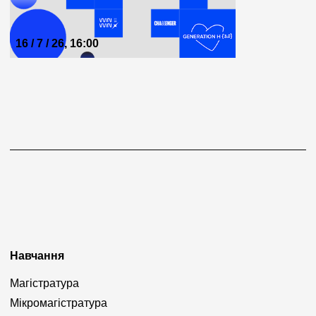
16 / 7 / 26, 16:00
Навчання
Магістратура
Мікромагістратура