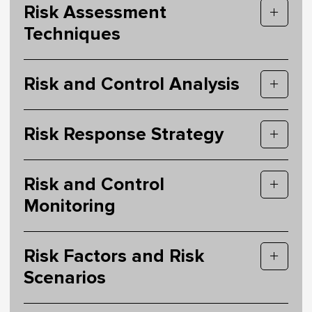
Risk Assessment
Techniques
Risk and Control Analysis
Risk Response Strategy
Risk and Control
Monitoring
Risk Factors and Risk
Scenarios