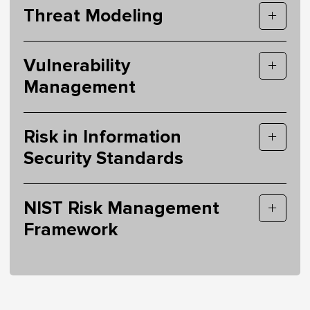
Threat Modeling
Vulnerability
Management
Risk in Information
Security Standards
NIST Risk Management
Framework