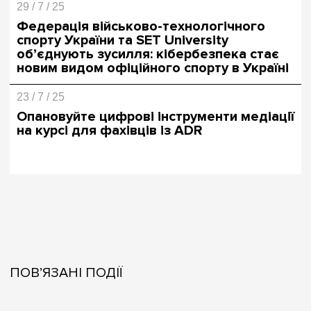
29 / 7 / 25
Федерація військово-технологічного
спорту України та SET University
об’єднують зусилля: кібербезпека стає
новим видом офіційного спорту в Україні
23 / 7 / 25
Опановуйте цифрові інструменти медіації
на курсі для фахівців із ADR
ПОВ’ЯЗАНІ ПОДІЇ