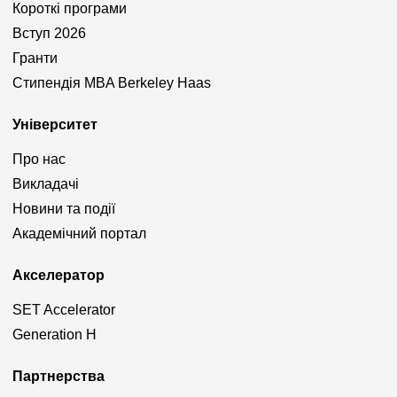
Короткі програми
Вступ 2026
Гранти
Стипендія MBA Berkeley Haas
Університет
Про нас
Викладачі
Новини та події
Академічний портал
Акселератор
SET Accelerator
Generation H
Партнерства