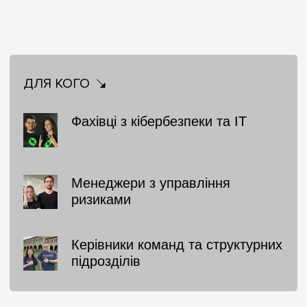
ДЛЯ КОГО
Фахівці з кібербезпеки та IT
Менеджери з управління
ризиками
Керівники команд та структурних
підрозділів