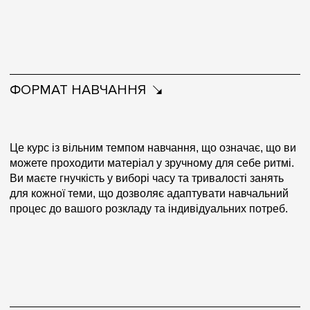
ФОРМАТ НАВЧАННЯ
Це курс із вільним темпом навчання, що означає, що ви
можете проходити матеріал у зручному для себе ритмі.
Ви маєте гнучкість у виборі часу та тривалості занять
для кожної теми, що дозволяє адаптувати навчальний
процес до вашого розкладу та індивідуальних потреб.