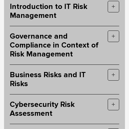
Introduction to IT Risk
Management
Governance and
Compliance in Context of
Risk Management
Business Risks and IT
Risks
Cybersecurity Risk
Assessment