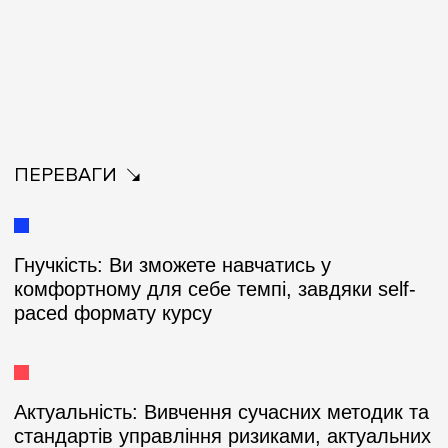
ПЕРЕВАГИ
Гнучкість:
Ви зможете навчатись у
комфортному для себе темпі, завдяки self-
paced формату курсу
Актуальність:
Вивчення сучасних методик та
стандартів управління ризиками, актуальних