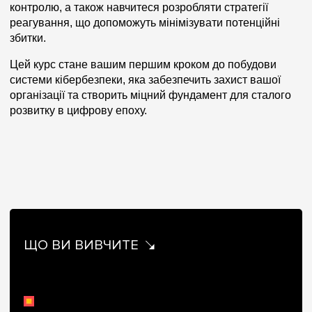
контролю, а також навчитеся розробляти стратегії
реагування, що допоможуть мінімізувати потенційні
збитки.
Цей курс стане вашим першим кроком до побудови
системи кібербезпеки, яка забезпечить захист вашої
організації та створить міцний фундамент для сталого
розвитку в цифрову епоху.
ЩО ВИ ВИВЧИТЕ