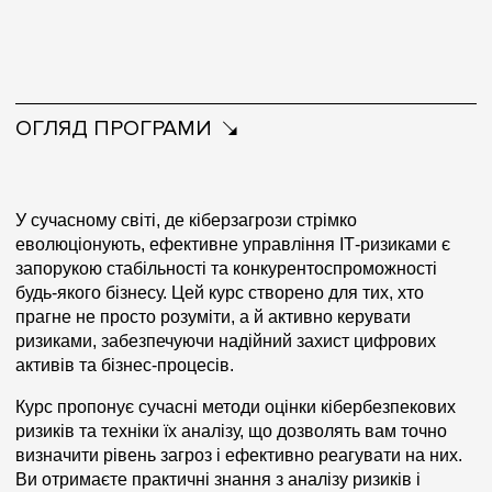
ОГЛЯД ПРОГРАМИ
У сучасному світі, де кіберзагрози стрімко
еволюціонують, ефективне управління ІТ-ризиками є
запорукою стабільності та конкурентоспроможності
будь-якого бізнесу. Цей курс створено для тих, хто
прагне не просто розуміти, а й активно керувати
ризиками, забезпечуючи надійний захист цифрових
активів та бізнес-процесів.
Курс пропонує сучасні методи оцінки кібербезпекових
ризиків та техніки їх аналізу, що дозволять вам точно
визначити рівень загроз і ефективно реагувати на них.
Ви отримаєте практичні знання з аналізу ризиків і