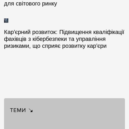
для світового ринку
Кар’єрний розвиток:
Підвищення кваліфікації
фахівців з кібербезпеки та управління
ризиками, що сприяє розвитку кар’єри
ТЕМИ