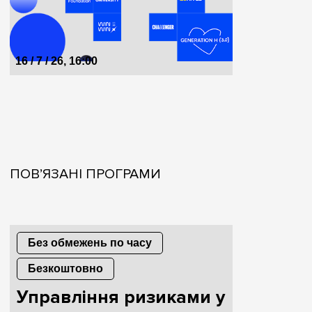
16 / 7 / 26, 16:00
ПОВ’ЯЗАНІ ПРОГРАМИ
Без обмежень по часу
Безкоштовно
Управління ризиками у