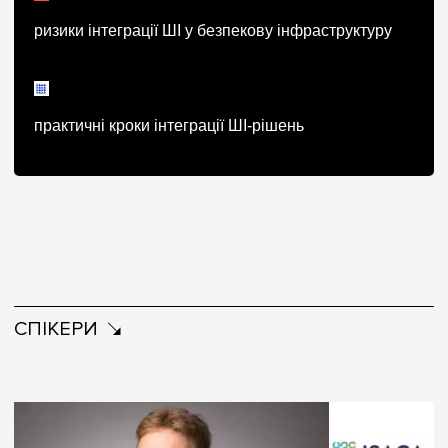
ризики інтеграції ШІ у безпекову інфраструктуру
практичні кроки інтеграції ШІ-рішень
СПІКЕРИ