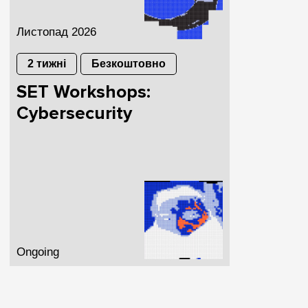
Листопад 2026
2 тижні
Безкоштовно
SET Workshops:
Cybersecurity
Ongoing