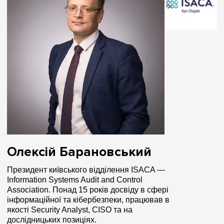
Олексій Барановський
Президент київського відділення ISACA —
Information Systems Audit and Control
Association. Понад
15 років досвіду в сфері
інформаційної та кібербезпеки, працював в
якості Security Analyst, CISO та на
дослідницьких позиціях.