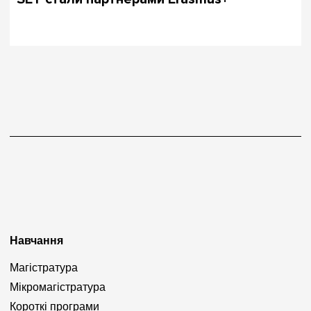
Навчання
Магістратура
Мікромагістратура
Короткі програми