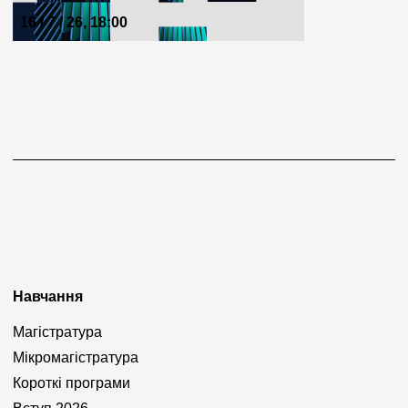
16 / 7 / 26, 18:00
Навчання
Магістратура
Мікромагістратура
Короткі програми