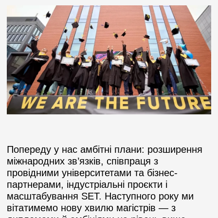
Попереду у нас амбітні плани: розширення
міжнародних зв’язків, співпраця з
провідними університетами та бізнес-
партнерами, індустріальні проєкти і
масштабування SET. Наступного року ми
вітатимемо нову хвилю магістрів — з