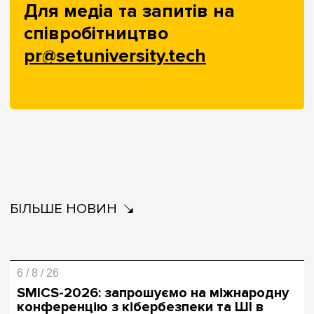
Для медіа та запитів на
співробітництво
pr@setuniversity.tech
БІЛЬШЕ НОВИН
6 / 8 / 26
SMICS-2026: запрошуємо на міжнародну
конференцію з кібербезпеки та ШІ в