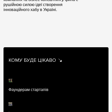
рушійною силою ідеї створення
інноваційного хабу в Україні.
КОМУ БУДЕ ЦІКАВО
Фаундерам стартапів