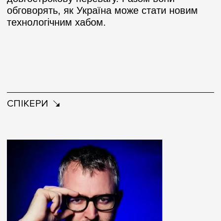
обговорять, як Україна може стати новим
технологічним хабом.
СПІКЕРИ