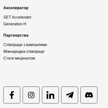
Акселератор
SET Accelerator
Generation H
Партнерства
Співпраця з компаніями
Міжнародна співпраця
Стати меценатом