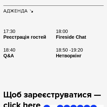
АДЖЕНДА
17:30
18:00
Реєстрація гостей
Fireside Chat
18:40
18:50 -19:20
Q&A
Нетворкінг
Щоб зареєструватися —
click here