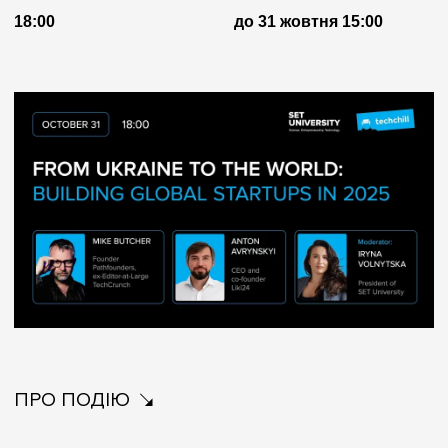
18:00
до 31 жовтня 15:00
ПРО ПОДІЮ