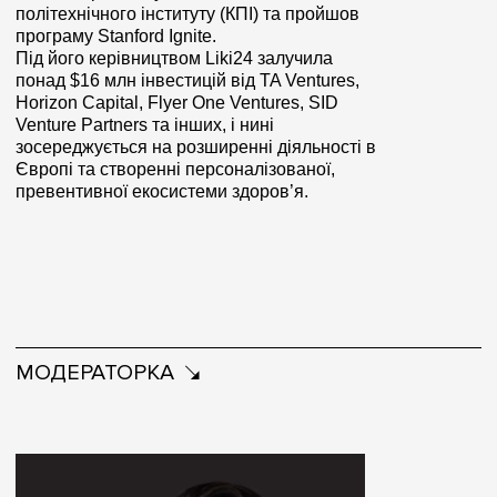
політехнічного інституту (КПІ) та пройшов
програму Stanford Ignite.
Під його керівництвом Liki24 залучила
понад $16 млн інвестицій від TA Ventures,
Horizon Capital, Flyer One Ventures, SID
Venture Partners та інших, і нині
зосереджується на розширенні діяльності в
Європі та створенні персоналізованої,
превентивної екосистеми здоров’я.
МОДЕРАТОРКА