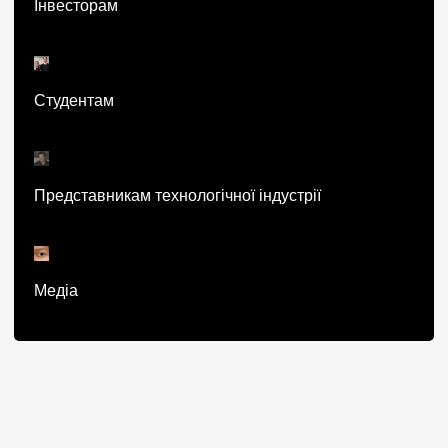
Інвесторам
Студентам
Представникам технологічної індустрії
Медіа