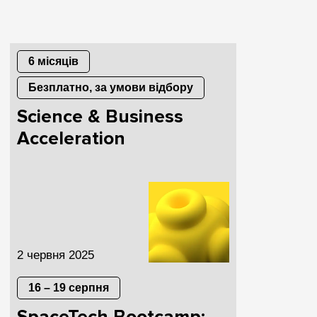
6 місяців
Безплатно, за умови відбору
Science & Business
Acceleration
2 червня 2025
16 – 19 серпня