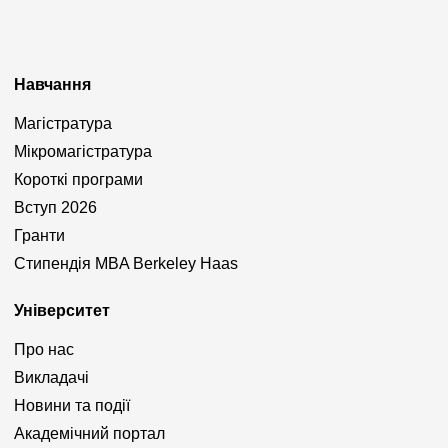
Навчання
Магістратура
Мікромагістратура
Короткі програми
Вступ 2026
Гранти
Стипендія MBA Berkeley Haas
Університет
Про нас
Викладачі
Новини та події
Академічний портал