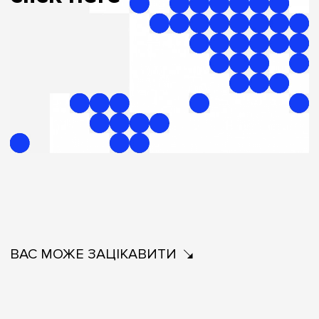
ВАС МОЖЕ ЗАЦІКАВИТИ