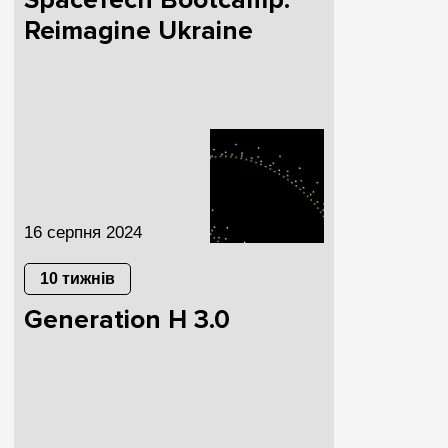
SpaceTech Bootcamp:
Reimagine Ukraine
16 серпня 2024
10 тижнів
Generation H 3.0