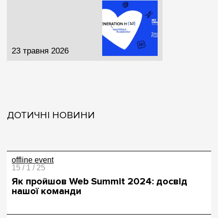
23 травня 2026
ДОТИЧНІ НОВИНИ
offline event
15 / 1 / 25
Як пройшов Web Summit 2024: досвід
нашої команди