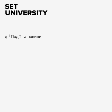
Події та новини